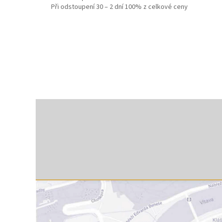
Při odstoupení 30 – 2 dní 100% z celkové ceny